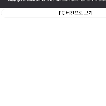
PC 버전으로 보기