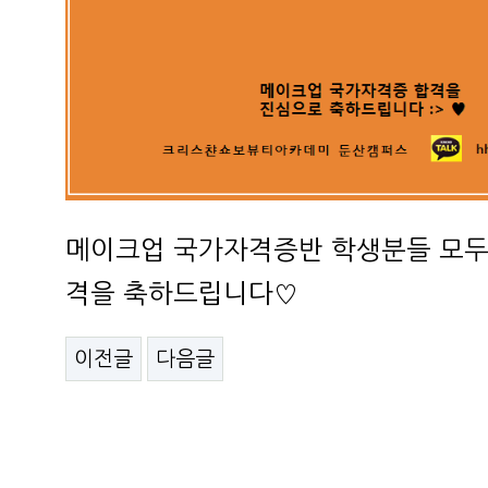
메이크업 국가자격증반 학생분들 모두
격을 축하드립니다♡
이전글
다음글