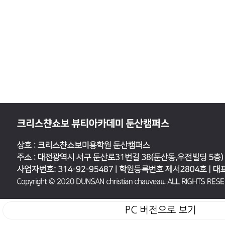
PC 버전으로 보기