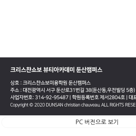
PC 버전으로 보기