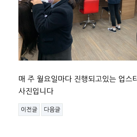
매 주 월요일마다 진행되고있는 업스타
사진입니다
이전글
다음글