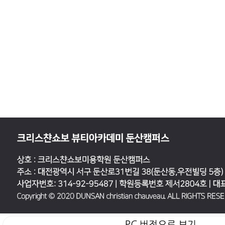
PC 버전으로 보기