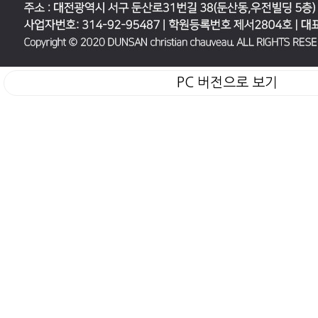
PC 버전으로 보기