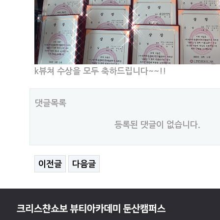
k뷰쳐 수상을 모두 축하드립니다~~!!
댓글목록
등록된 댓글이 없습니다.
이전글
다음글