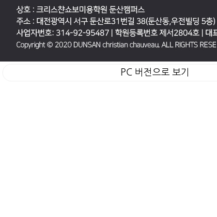
PC 버전으로 보기