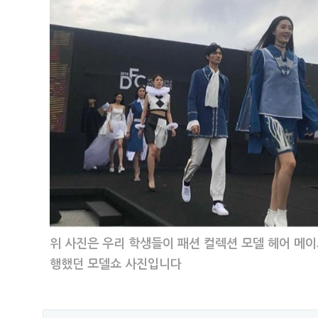
위 사진은 우리 학생들이 패션 컬렉션 모델 헤어 메
행했던 모델쇼 사진입니다