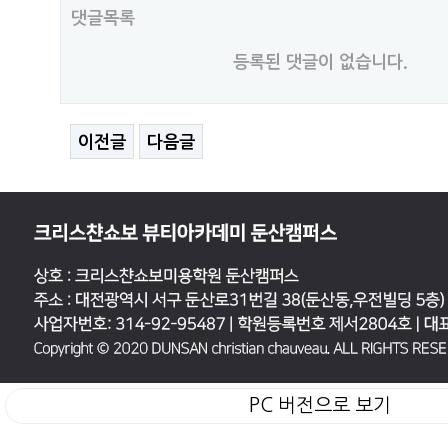
댓글목록
등록된 댓글이 없습니다.
이전글
다음글
PC 버전으로 보기