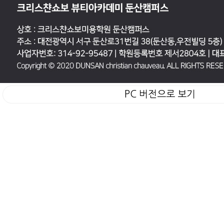
PC 버전으로 보기