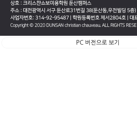
PC 버전으로 보기